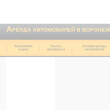
А
РЕНДА АВТОМОБИЛЕЙ В ВОРОНЕ
Автомобили
Пункты
Условия аренды
и цены
автопроката
автомобилей