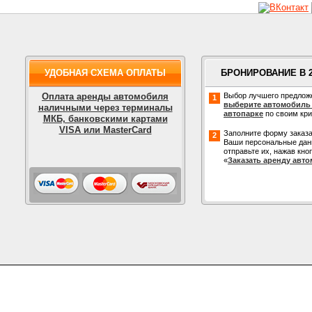
УДОБНАЯ СХЕМА ОПЛАТЫ
БРОНИРОВАНИЕ В 
Оплата аренды автомобиля
Выбор лучшего предлож
1
выберите автомобиль
наличными через терминалы
автопарке
по своим кр
МКБ, банковскими картами
VISA или MasterCard
Заполните форму заказа
2
Ваши персональные дан
отправьте их, нажав кно
«
Заказать аренду авт